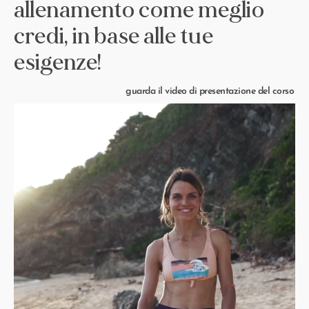
allenamento come meglio
credi, in base alle tue
esigenze!
guarda il video di presentazione del corso