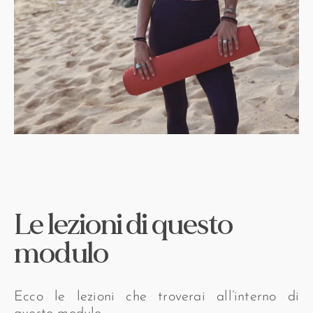
Le lezioni di questo
modulo
Ecco le lezioni che troverai all’interno di