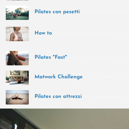
Pilates con pesetti
How to
Pilates "Fast"
Matwork Challenge
Pilates con attrezzi